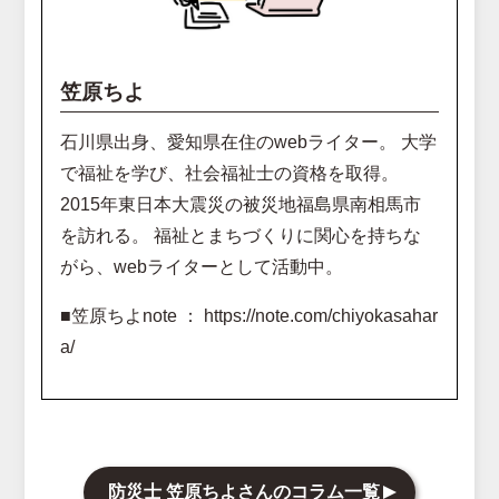
笠原ちよ
石川県出身、愛知県在住のwebライター。 大学
で福祉を学び、社会福祉士の資格を取得。
2015年東日本大震災の被災地福島県南相馬市
を訪れる。 福祉とまちづくりに関心を持ちな
がら、webライターとして活動中。
■笠原ちよnote ：
https://note.com/chiyokasahar
a/
防災士 笠原ちよさんのコラム一覧