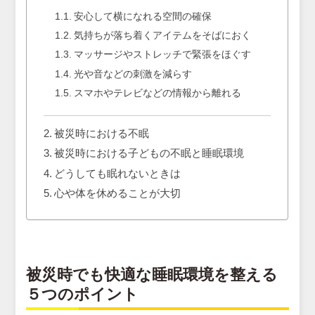
安心して横になれる空間の確保
気持ちが落ち着くアイテムをそばにおく
マッサージやストレッチで緊張をほぐす
光や音などの刺激を減らす
スマホやテレビなどの情報から離れる
被災時における不眠
被災時における子どもの不眠と睡眠環境
どうしても眠れないときは
心や体を休めることが大切
被災時でも快適な睡眠環境を整える
５つのポイント