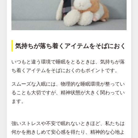
気持ちが落ち着くアイテムをそばにおく
いつもと違う環境で睡眠をとるときは、気持ちが落
ち着くアイテムをそばにおくのもポイントです。
スムーズな入眠には、物理的な睡眠環境が整ってい
ることも大切ですが、精神状態が大きく関わってい
ます。
強いストレスや不安で眠れないときほど、私たちは
何かを抱きしめて安心感を得たり、精神的な心地よ