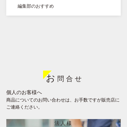
編集部のおすすめ
お
問合せ
個人のお客様へ
商品についてのお問い合わせは、
お手数ですが販売店に
ご連絡ください。
法人様