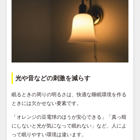
光や音などの刺激を減らす
眠るときの周りの明るさは、快適な睡眠環境を作る
ときには欠かせない要素です。
「オレンジの豆電球のほうが安心できる」「真っ暗
にしないと光が気になって眠れない」など、人によ
って眠りやすい環境は違います。