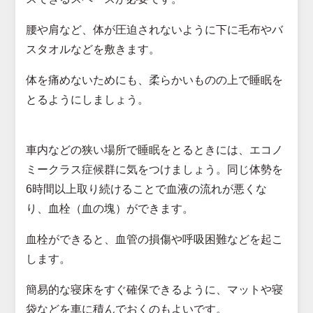
腰や肩など、体が圧迫されないように下に毛布やバ
スタオルなどを敷きます。
体を痛めないためにも、柔らかいものの上で睡眠を
とるようにしましょう。
車内などの狭い場所で睡眠をとるときには、エコノ
ミークラス症候群に気をつけましょう。同じ体勢を
6時間以上取り続けることで血液の流れが悪くな
り、血栓（血の塊）ができます。
血栓ができると、血管の損傷や呼吸困難などを起こ
します。
簡易的な寝床をすぐ確保できるように、マットや寝
袋などを車に積んでおくのもよいです。