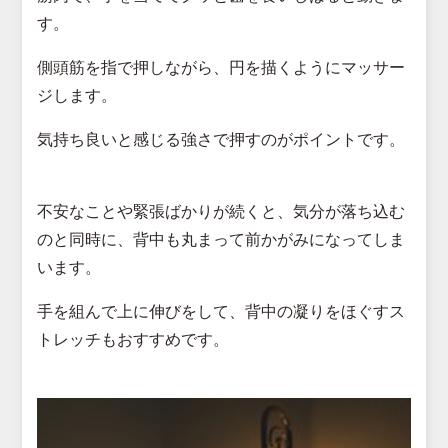
す。
側頭筋を指で押しながら、円を描くようにマッサー
ジします。
気持ち良いと感じる強さで押すのがポイントです。
不安なことや緊張ばかりが続くと、気分が落ち込む
のと同時に、背中も丸まって前かがみになってしま
います。
手を組んで上に伸びをして、背中の凝りをほぐすス
トレッチもおすすめです。