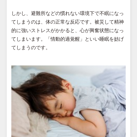
しかし、避難所などの慣れない環境下で不眠になっ
てしまうのは、体の正常な反応です。被災して精神
的に強いストレスがかかると、心が興奮状態になっ
てしまいます。「情動的過覚醒」といい睡眠を妨げ
てしまうのです。