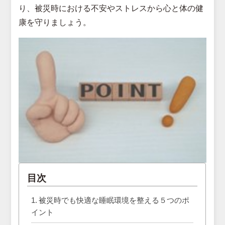
り、被災時における不安やストレスから心と体の健
康を守りましょう。
目次
被災時でも快適な睡眠環境を整える５つのポ
イント