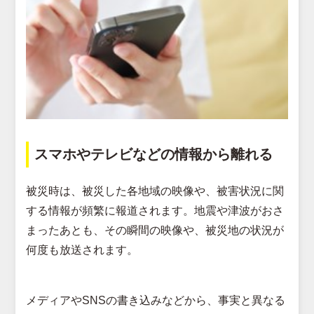
スマホやテレビなどの情報から離れる
被災時は、被災した各地域の映像や、被害状況に関
する情報が頻繁に報道されます。地震や津波がおさ
まったあとも、その瞬間の映像や、被災地の状況が
何度も放送されます。
メディアやSNSの書き込みなどから、事実と異なる