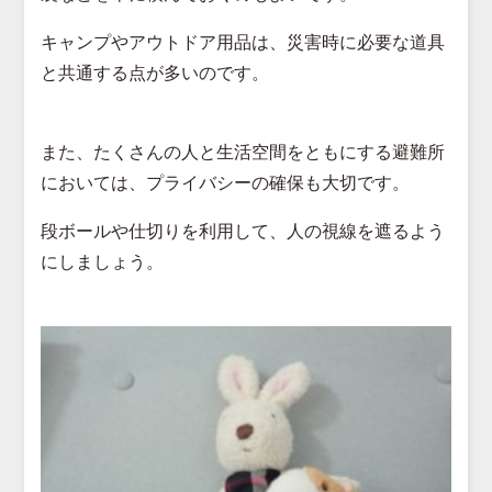
キャンプやアウトドア用品は、災害時に必要な道具
と共通する点が多いのです。
また、たくさんの人と生活空間をともにする避難所
においては、プライバシーの確保も大切です。
段ボールや仕切りを利用して、人の視線を遮るよう
にしましょう。