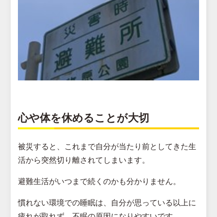
心や体を休めることが大切
被災すると、これまで自分が当たり前としてきた生
活から突然切り離されてしまいます。
避難生活がいつまで続くのかも分かりません。
慣れない環境での睡眠は、自分が思っている以上に
疲れが取れず、不眠の原因になりやすいです。