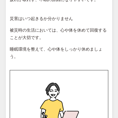
災害はいつ起きるか分かりません
被災時の生活においては、心や体を休めて回復する
ことが大切です。
睡眠環境を整えて、心や体をしっかり休めましょ
う。