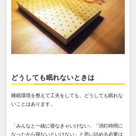
どうしても眠れないときは
睡眠環境を整えて工夫をしても、どうしても眠れな
いことはあります。
「みんなと一緒に寝なきゃいけない」「消灯時間に
なったから寝ないといけない」と思い詰める必要は