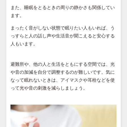
また、睡眠をとるときの周りの静かさも関係してい
ます。
まったく音がしない状態で眠りたい人もいれば、う
っすらと人の話し声や生活音が聞こえると安心する
人もいます。
避難所や、他の人と生活をともにする空間では、光
や音の加減を自分で調整するのが難しいです。気に
なって眠れないときは、アイマスクや耳栓などを使
って光や音の刺激を減らしましょう。