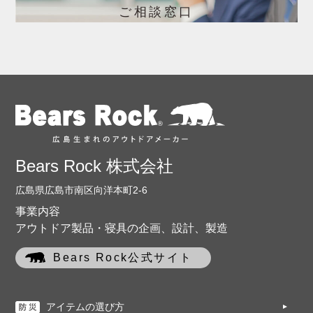
ご相談窓口
Bears Rock 株式会社
広島県広島市南区向洋本町2-6
事業内容
アウトドア製品・寝具の企画、設計、製造
Bears Rock公式サイト
アイテムの選び方