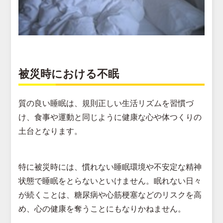
被災時における不眠
質の良い睡眠は、規則正しい生活リズムを習慣づ
け、食事や運動と同じように健康な心や体つくりの
土台となります。
特に被災時には、慣れない睡眠環境や不安定な精神
状態で睡眠をとらないといけません。眠れない日々
が続くことは、糖尿病や心筋梗塞などのリスクを高
め、心の健康を奪うことにもなりかねません。