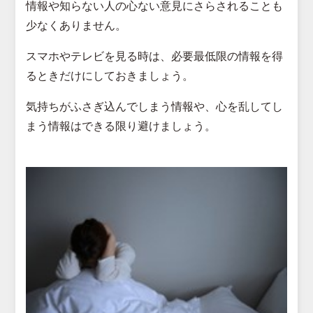
情報や知らない人の心ない意見にさらされることも
少なくありません。
スマホやテレビを見る時は、必要最低限の情報を得
るときだけにしておきましょう。
気持ちがふさぎ込んでしまう情報や、心を乱してし
まう情報はできる限り避けましょう。