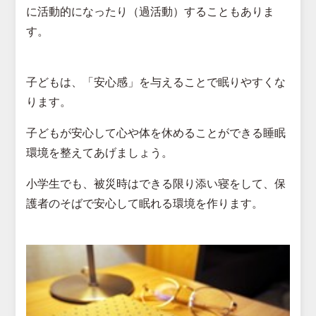
に活動的になったり（過活動）することもありま
す。
子どもは、「安心感」を与えることで眠りやすくな
ります。
子どもが安心して心や体を休めることができる睡眠
環境を整えてあげましょう。
小学生でも、被災時はできる限り添い寝をして、保
護者のそばで安心して眠れる環境を作ります。