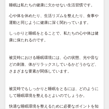
睡眠は私たちの健康に欠かせない生活習慣です。
心や体を休めたり、生活リズムを整えたり、食事や
運動と同じように健康に深く関わっています。
しっかりと睡眠をとることで、私たちの心や体は健
康に保たれるのです。
被災時における睡眠環境には、心の状態、光や音な
どの刺激、体がリラックスしているかどうかなど、
さまざまな要素が関係しています。
被災時でもしっかりと睡眠をとるには、どのように
して睡眠環境を整えるとよいのでしょうか。
快適な睡眠環境を整えるために必要なポイントを知