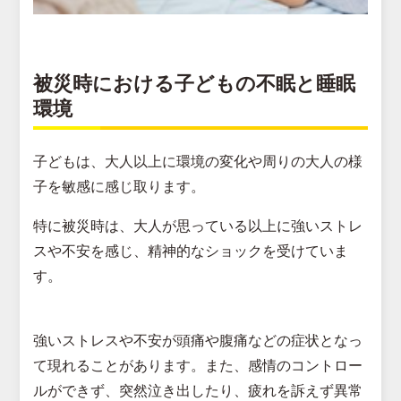
被災時における子どもの不眠と睡眠
環境
子どもは、大人以上に環境の変化や周りの大人の様
子を敏感に感じ取ります。
特に被災時は、大人が思っている以上に強いストレ
スや不安を感じ、精神的なショックを受けていま
す。
強いストレスや不安が頭痛や腹痛などの症状となっ
て現れることがあります。また、感情のコントロー
ルができず、突然泣き出したり、疲れを訴えず異常