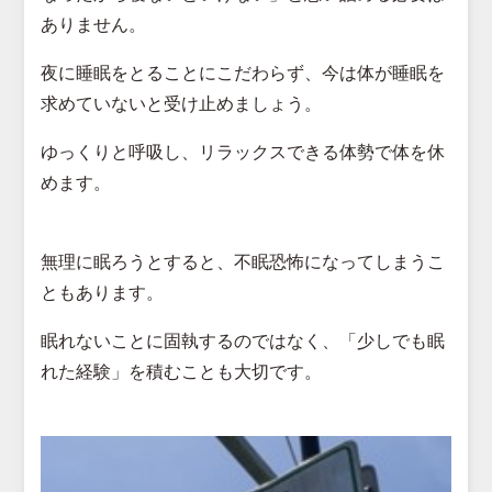
ありません。
夜に睡眠をとることにこだわらず、今は体が睡眠を
求めていないと受け止めましょう。
ゆっくりと呼吸し、リラックスできる体勢で体を休
めます。
無理に眠ろうとすると、不眠恐怖になってしまうこ
ともあります。
眠れないことに固執するのではなく、「少しでも眠
れた経験」を積むことも大切です。