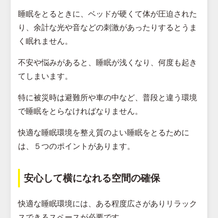
睡眠をとるときに、ベッドが硬くて体が圧迫された
り、余計な光や音などの刺激があったりするとうま
く眠れません。
不安や悩みがあると、睡眠が浅くなり、何度も起き
てしまいます。
特に被災時は避難所や車の中など、普段と違う環境
で睡眠をとらなければなりません。
快適な睡眠環境を整え質のよい睡眠をとるために
は、５つのポイントがあります。
安心して横になれる空間の確保
快適な睡眠環境には、ある程度広さがありリラック
スできるスペースが必要です。