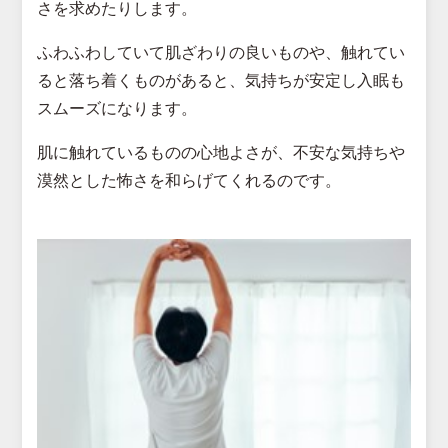
さを求めたりします。
ふわふわしていて肌ざわりの良いものや、触れてい
ると落ち着くものがあると、気持ちが安定し入眠も
スムーズになります。
肌に触れているものの心地よさが、不安な気持ちや
漠然とした怖さを和らげてくれるのです。