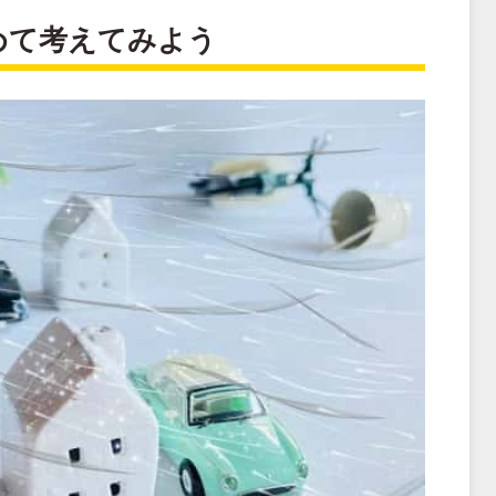
めて考えてみよう