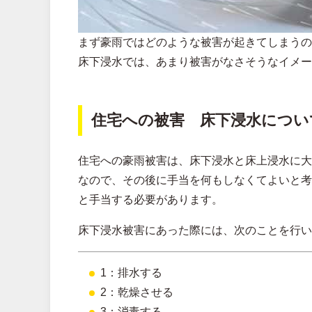
まず豪雨ではどのような被害が起きてしまうの
床下浸水では、あまり被害がなさそうなイメー
住宅への被害 床下浸水につい
住宅への豪雨被害は、床下浸水と床上浸水に大
なので、その後に手当を何もしなくてよいと考
と手当する必要があります。
床下浸水被害にあった際には、次のことを行い
1：排水する
2：乾燥させる
3：消毒する