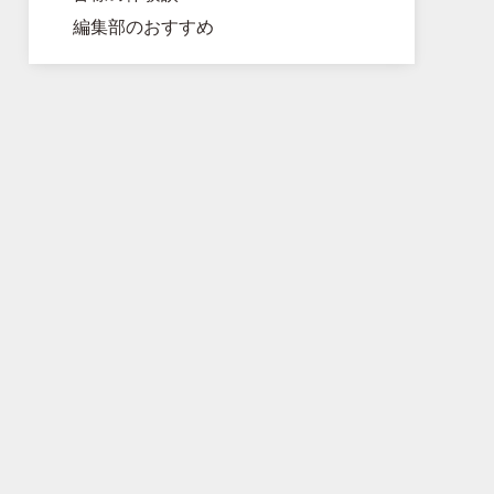
編集部のおすすめ