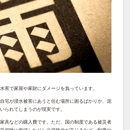
水害で家屋や家財にダメージを負っています。
自宅が浸水被害にあうと住む場所に困るばかりか、泥
いられてしまうのが現実です。
家具などの購入費です。ただ、国の制度である被災者