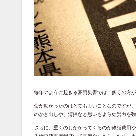
毎年のように起きる豪雨災害では、多くの方が
命が助かったのはとてもよいことなのですが、
のかき出しや、清掃など思いもよらぬ労力を強
さらに、重くのしかかってくるのが修繕費用や