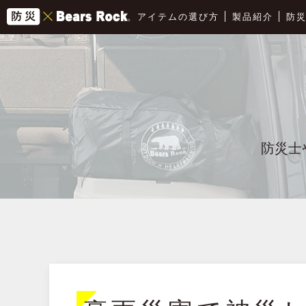
アイテムの選び方
製品紹介
防
防災士