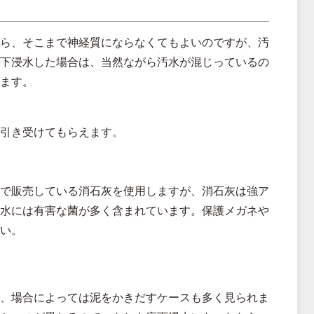
ら、そこまで神経質にならなくてもよいのですが、汚
下浸水した場合は、当然ながら汚水が混じっているの
ます。
引き受けてもらえます。
で販売している消石灰を使用しますが、消石灰は強ア
水には有害な菌が多く含まれています。保護メガネや
い。
、場合によっては泥をかきだすケースも多く見られま