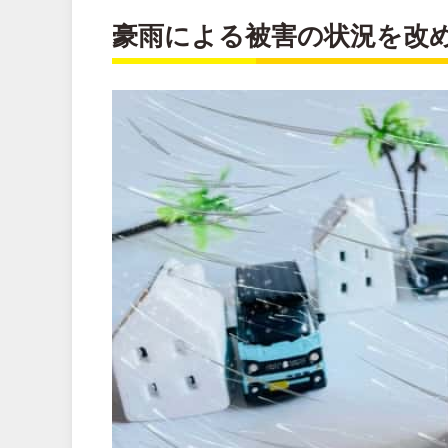
豪雨による被害の状況を改