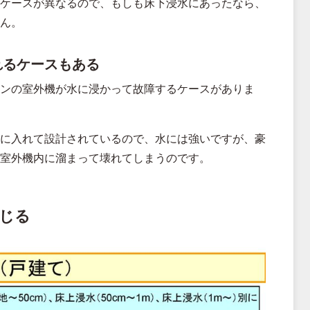
ケースが異なるので、もしも床下浸水にあったなら、
ん。
れるケースもある
ンの室外機が水に浸かって故障するケースがありま
に入れて設計されているので、水には強いですが、豪
室外機内に溜まって壊れてしまうのです。
じる