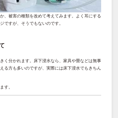
か、被害の種類を改めて考えてみます。よく耳にする
ジですが、そうでもないのです。
て
きく分かれます。床下浸水なら、家具や畳などは無事
える方も多いのですが、実際には床下浸水でもきちん
ます。